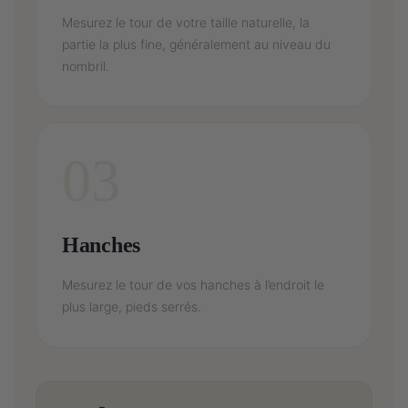
Mesurez le tour de votre taille naturelle, la
partie la plus fine, généralement au niveau du
nombril.
03
Hanches
Mesurez le tour de vos hanches à l’endroit le
plus large, pieds serrés.