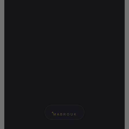
MABROUK