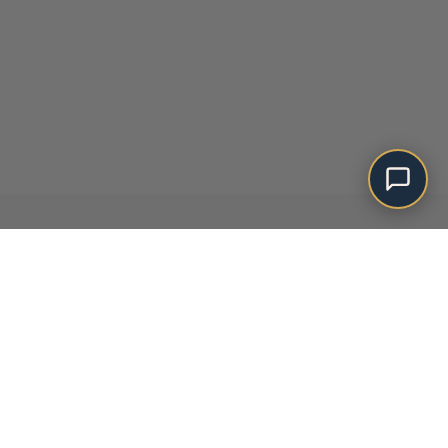
Ajouter au panier
Nous acceptons: