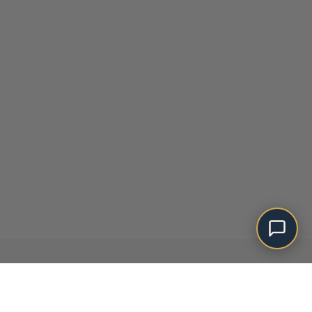
Ajouter au panier