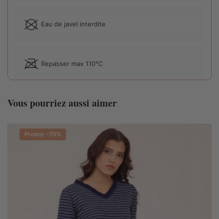
Eau de javel interdite
Repasser max 110°C
Vous pourriez aussi aimer
Promo: -70%