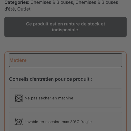
Categories:
Chemises & Blouses
,
Chemises & Blouses
d'été
,
Outlet
Ce produit est en rupture de stock et
indisponible.
Matière
Conseils d'entretien pour ce produit :
Ne pas sécher en machine
Lavable en machine max 30°C fragile