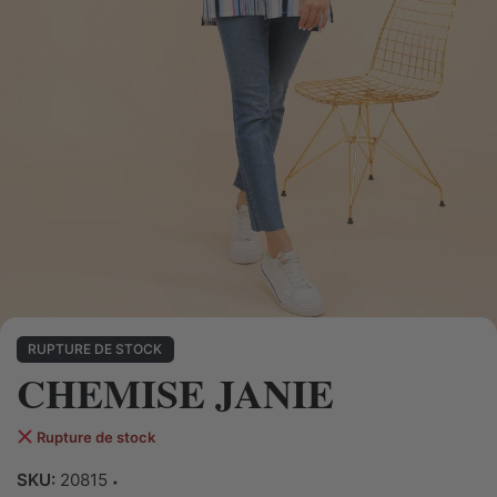
RUPTURE DE STOCK
CHEMISE JANIE
Rupture de stock
SKU:
20815