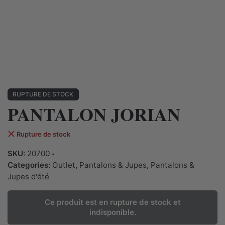
RUPTURE DE STOCK
PANTALON JORIAN
Rupture de stock
SKU:
20700
Categories:
Outlet
,
Pantalons & Jupes
,
Pantalons &
Jupes d'été
Ce produit est en rupture de stock et
indisponible.