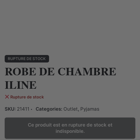
RUPTURE DE STOCK
ROBE DE CHAMBRE
ILINE
Rupture de stock
SKU:
21411
Categories:
Outlet
,
Pyjamas
Ce produit est en rupture de stock et
indisponible.