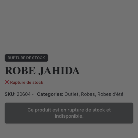
RUPTURE DE STOCK
ROBE JAHIDA
Rupture de stock
SKU:
20604
Categories:
Outlet
,
Robes
,
Robes d'été
Ce produit est en rupture de stock et
indisponible.