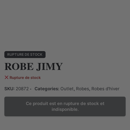
RUPTURE DE STOCK
ROBE JIMY
Rupture de stock
SKU:
20872
Categories:
Outlet
,
Robes
,
Robes d'hiver
Ce produit est en rupture de stock et
indisponible.