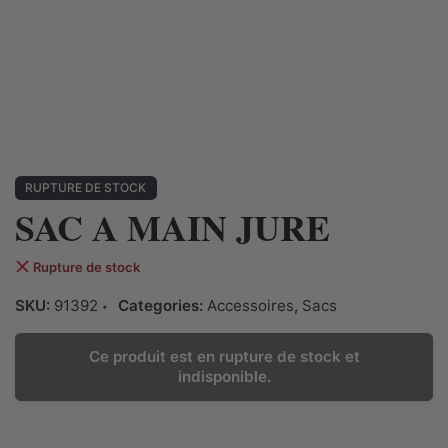
RUPTURE DE STOCK
SAC A MAIN JURE
Rupture de stock
SKU:
91392
Categories:
Accessoires
,
Sacs
Ce produit est en rupture de stock et
indisponible.